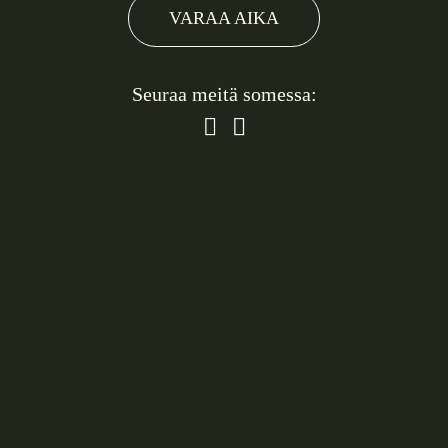
VARAA AIKA
Seuraa meitä somessa: