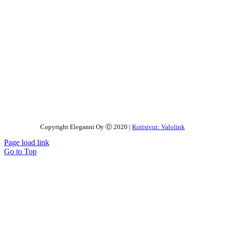
Copyright Eleganni Oy Ⓒ 2020 |
Kotisivut: Valolink
Page load link
Go to Top