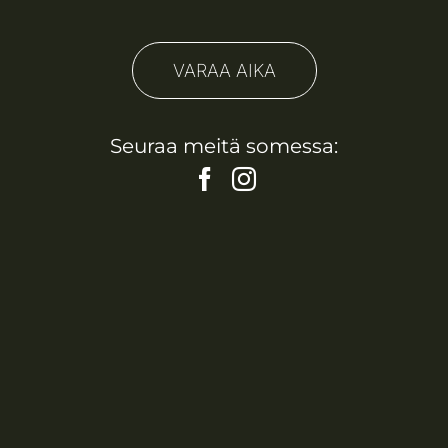
VARAA AIKA
Seuraa meitä somessa: