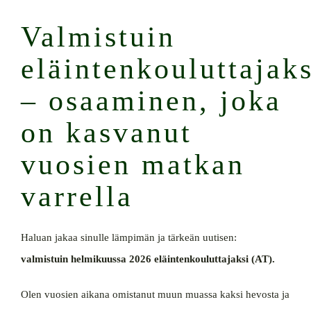
Valmistuin
eläintenkouluttajaks
– osaaminen, joka
on kasvanut
vuosien matkan
varrella
Haluan jakaa sinulle lämpimän ja tärkeän uutisen:
valmistuin helmikuussa 2026 eläintenkouluttajaksi (AT).
Olen vuosien aikana omistanut muun muassa kaksi hevosta ja