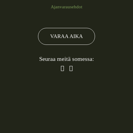
Ajanvarausehdot
VARAA AIKA
Seuraa meitä somessa: